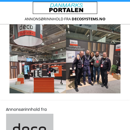
ANNONSØRINNHOLD FRA
DECOSYSTEMS.NO
Annonsørinnhold fra