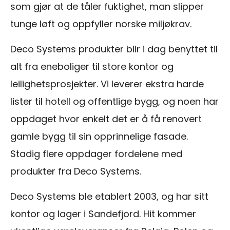
som gjør at de tåler fuktighet, man slipper
tunge løft og oppfyller norske miljøkrav.
Deco Systems produkter blir i dag benyttet til
alt fra eneboliger til store kontor og
leilighetsprosjekter. Vi leverer ekstra harde
lister til hotell og offentlige bygg, og noen har
oppdaget hvor enkelt det er å få renovert
gamle bygg til sin opprinnelige fasade.
Stadig flere oppdager fordelene med
produkter fra Deco Systems.
Deco Systems ble etablert 2003, og har sitt
kontor og lager i Sandefjord. Hit kommer