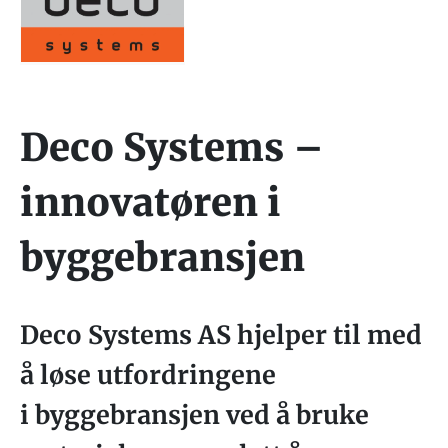
Deco Systems –
innovatøren i
byggebransjen
Deco Systems AS hjelper til med
å løse utfordringene
i byggebransjen ved å bruke