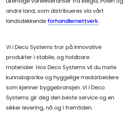
ukentlige vareleveranser fra Belgia, Polen og
andre land, som distribueres via vårt
landsdekkende
forhandlernettverk.
Vi i Deco Systems tror på innovative
produkter i stabile, og holdbare
materialer. Hos Deco Systems vil du møte
kunnskapsrike og hyggelige medarbeidere
som kjenner byggebransjen. Vi i Deco
Systems gir deg den beste service og en
sikker levering, nå og i fremtiden.