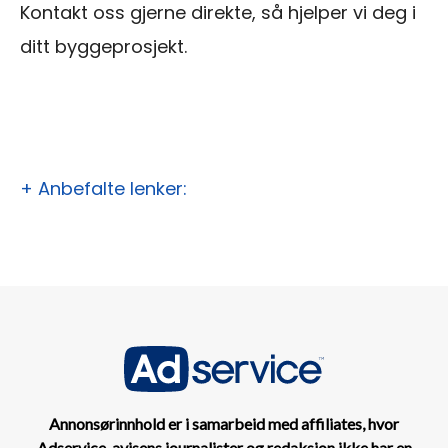
Kontakt oss gjerne direkte, så hjelper vi deg i
ditt byggeprosjekt.
+ Anbefalte lenker:
Annonsørinnhold er i samarbeid med affiliates, hvor
Adservice, avisens journalister og redaksjon ikke har en