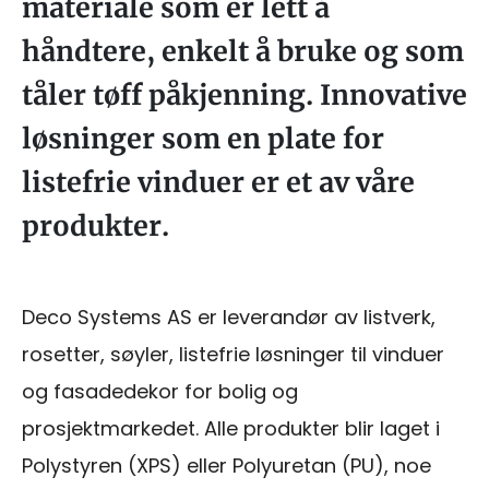
materiale som er lett å
håndtere, enkelt å bruke og som
tåler tøff påkjenning. Innovative
løsninger som en plate for
listefrie vinduer er et av våre
produkter.
Deco Systems AS er leverandør av listverk,
rosetter, søyler, listefrie løsninger til vinduer
og fasadedekor for bolig og
prosjektmarkedet. Alle produkter blir laget i
Polystyren (XPS) eller Polyuretan (PU), noe