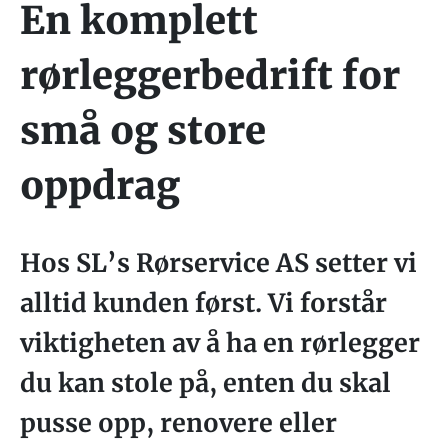
En komplett
rørleggerbedrift for
små og store
oppdrag
Hos SL’s Rørservice AS setter vi
alltid kunden først. Vi forstår
viktigheten av å ha en rørlegger
du kan stole på, enten du skal
pusse opp, renovere eller