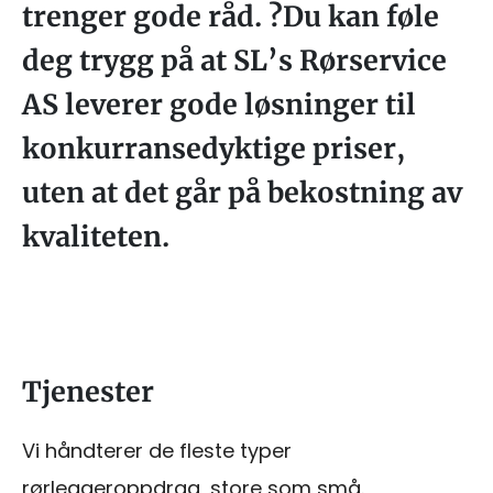
trenger gode råd. ?Du kan føle
deg trygg på at SL’s Rørservice
AS leverer gode løsninger til
konkurransedyktige priser,
uten at det går på bekostning av
kvaliteten.
Tjenester
Vi håndterer de fleste typer
rørleggeroppdrag, store som små.