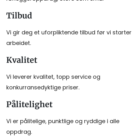
Tilbud
Vi gir deg et uforpliktende tilbud før vi starter
arbeidet.
Kvalitet
Vi leverer kvalitet, topp service og
konkurransedyktige priser.
Pålitelighet
Vi er pålitelige, punktlige og ryddige i alle
oppdrag.