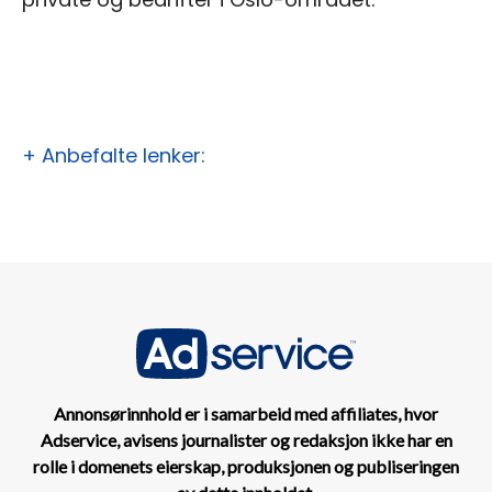
+ Anbefalte lenker:
Annonsørinnhold er i samarbeid med affiliates, hvor
Adservice, avisens journalister og redaksjon ikke har en
rolle i domenets eierskap, produksjonen og publiseringen