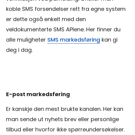
koble SMS forsendelser rett fra egne system
er dette også enkelt med den
veldokumenterte SMS APIene. Her finner du
alle muligheter
SMS markedsføring
kan gi
deg i dag.
E-post markedsføring
Er kanskje den mest brukte kanalen. Her kan
man sende ut nyhets brev eller personlige
tilbud eller hvorfor ikke spørreundersøkelser.