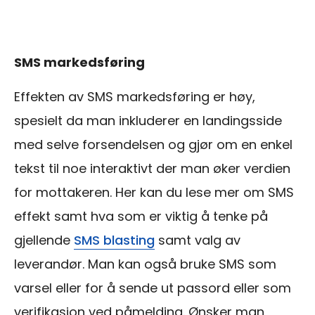
SMS markedsføring
Effekten av SMS markedsføring er høy,
spesielt da man inkluderer en landingsside
med selve forsendelsen og gjør om en enkel
tekst til noe interaktivt der man øker verdien
for mottakeren. Her kan du lese mer om SMS
effekt samt hva som er viktig å tenke på
gjellende
SMS blasting
samt valg av
leverandør. Man kan også bruke SMS som
varsel eller for å sende ut passord eller som
verifikasjon ved påmelding. Ønsker man