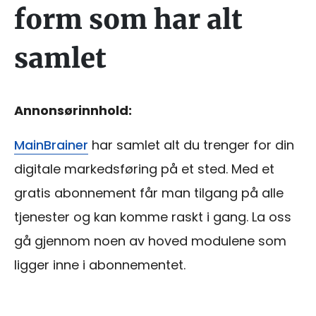
form som har alt
samlet
Annonsørinnhold:
MainBrainer
har samlet alt du trenger for din
digitale markedsføring på et sted. Med et
gratis abonnement får man tilgang på alle
tjenester og kan komme raskt i gang. La oss
gå gjennom noen av hoved modulene som
ligger inne i abonnementet.