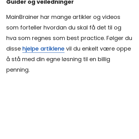
Guider og veiledninger
MainBrainer har mange artikler og videos
som forteller hvordan du skal få det til og
hva som regnes som best practice. Følger du
disse
hjelpe artiklene
vil du enkelt være oppe
å stå med din egne løsning til en billig
penning.