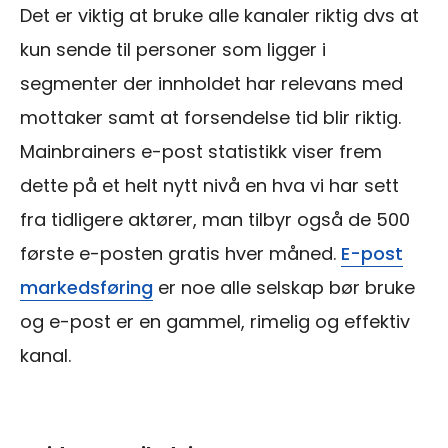
Det er viktig at bruke alle kanaler riktig dvs at
kun sende til personer som ligger i
segmenter der innholdet har relevans med
mottaker samt at forsendelse tid blir riktig.
Mainbrainers e-post statistikk viser frem
dette på et helt nytt nivå en hva vi har sett
fra tidligere aktører, man tilbyr også de 500
første e-posten gratis hver måned.
E-post
markedsføring
er noe alle selskap bør bruke
og e-post er en gammel, rimelig og effektiv
kanal.