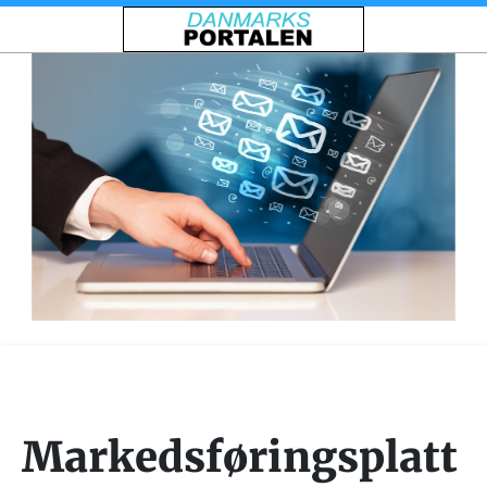
Markedsføringsplatt