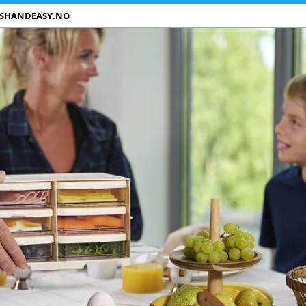
ESHANDEASY.NO