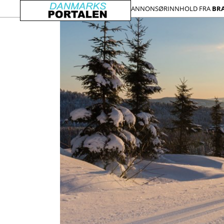
ANNONSØRINNHOLD FRA
BR