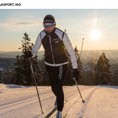
AASPORT.NO