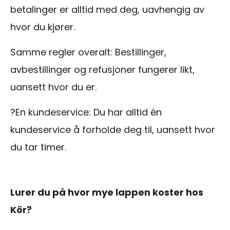
betalinger er alltid med deg, uavhengig av
hvor du kjører.
Samme regler overalt: Bestillinger,
avbestillinger og refusjoner fungerer likt,
uansett hvor du er.
?En kundeservice: Du har alltid én
kundeservice å forholde deg til, uansett hvor
du tar timer.
Lurer du på hvor mye lappen koster hos
Kör?