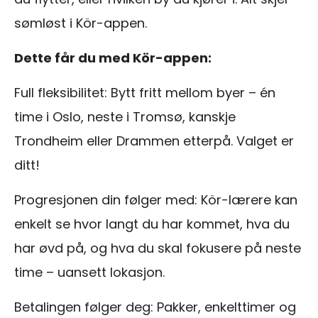
sømløst i Kör-appen.
Dette får du med Kör-appen:
Full fleksibilitet: Bytt fritt mellom byer – én
time i Oslo, neste i Tromsø, kanskje
Trondheim eller Drammen etterpå. Valget er
ditt!
Progresjonen din følger med: Kör-lærere kan
enkelt se hvor langt du har kommet, hva du
har øvd på, og hva du skal fokusere på neste
time – uansett lokasjon.
Betalingen følger deg: Pakker, enkelttimer og