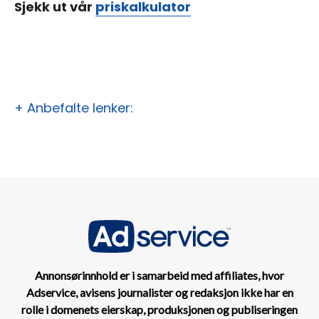
Sjekk ut vår
priskalkulator
+ Anbefalte lenker:
Annonsørinnhold er i samarbeid med affiliates, hvor
Adservice, avisens journalister og redaksjon ikke har en
rolle i domenets eierskap, produksjonen og publiseringen